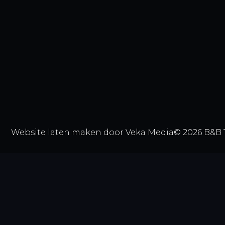
Website laten maken door Veka Media
© 2026 B&B 